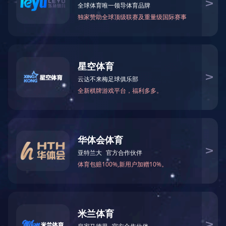
产品中心
黑龙江木屋设备类
黑龙江门窗设备
黑龙江干燥机系列设备
黑龙江集成材生