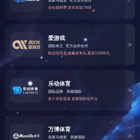
黑龙江BY925液压冷压机
黑龙江MSGR-R-R