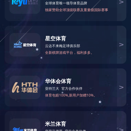
木结构制造视频
14
木结构制造视频
2022-04