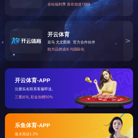
中国工程院院长对中大木工产品
23
2013的8月份中国工程院院长、院士、中
2019-04
作进行了详细的了解，对公司在木屋制造领
省长孙尧同志亲切接见中大木工
19
省长孙尧同志亲切接见爱体育-中国一站式
2019-02
且鼓励我公司保持诚实、守信的优良传统，
数控木屋生产线成套设备产品鉴
19
我公司研制的数控木屋生产线成套设备，在2
2019-02
威部门及国家木工机械检测中心主任“齐英杰