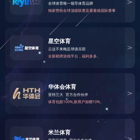
产品中心
木屋设备类
门窗设备
干燥机系列设备
集成材生产