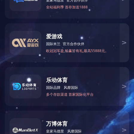
MF2725万能刃磨机
A-480 
电动液压框架压型机
MX511